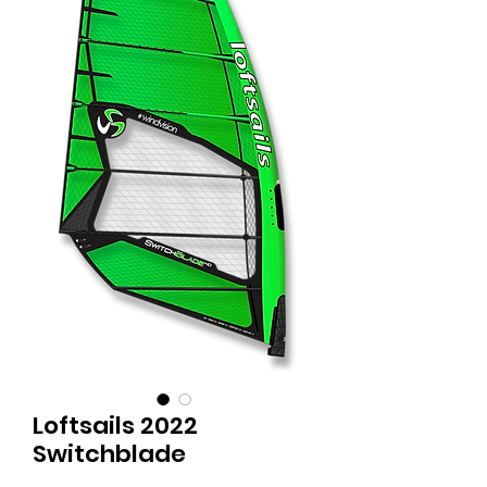
Loftsails 2022
Switchblade